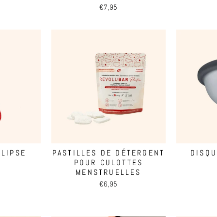
€7,95
CLIPSE
PASTILLES DE DÉTERGENT
DISQ
POUR CULOTTES
MENSTRUELLES
€6,95