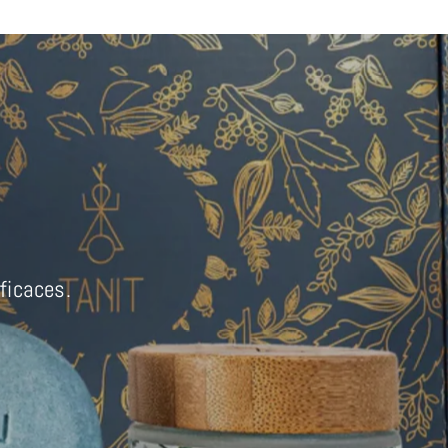
ficaces.