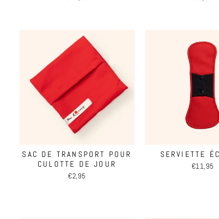
SAC DE TRANSPORT POUR
SERVIETTE É
CULOTTE DE JOUR
€11,95
€2,95