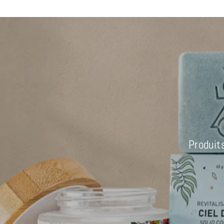
Produit