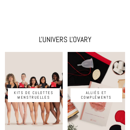
LE KIT DE BASE
€128,95
L'UNIVERS L'OVARY
KITS DE CULOTTES
ALLIÉS ET
MENSTRUELLES
COMPLÉMENTS