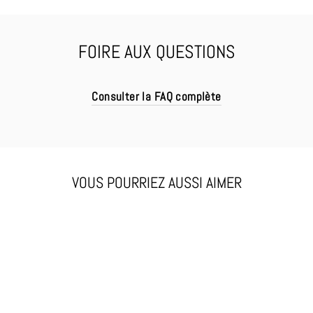
FOIRE AUX QUESTIONS
Consulter la FAQ complète
VOUS POURRIEZ AUSSI AIMER