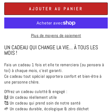
AJOUTER AU PANIER
Plus de moyens de paiement
UN CADEAU QUI CHANGE LA VIE... À TOUS LES
MOIS !
Fais un cadeau 1 fois et elle te remerciera (ou pensera à
toi) à chaque mois, c’est garanti.
Ce cadeau tout spécial apportera confort et bien-être à
une personne chère.
Offrez un cadeau culotté & engagé :
🙌 Un cadeau réellement utile
🥰 Un cadeau qui prend soin de notre santé
🌱 Un cadeau durable, écologique & zéro déchet