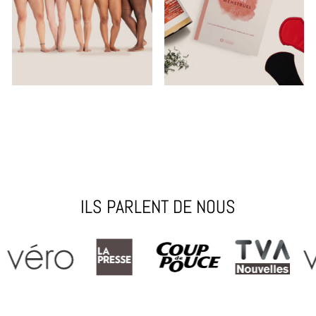
ILS PARLENT DE NOUS