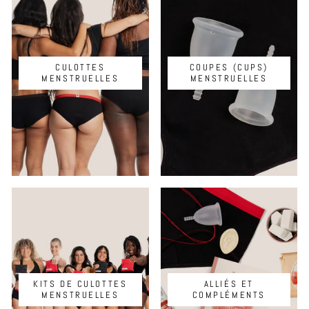
CULOTTES
COUPES (CUPS)
MENSTRUELLES
MENSTRUELLES
KITS DE CULOTTES
ALLIÉS ET
MENSTRUELLES
COMPLÉMENTS