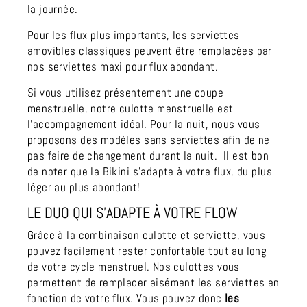
la journée.
Pour les flux plus importants, les serviettes
amovibles classiques peuvent être remplacées par
nos
serviettes maxi
pour flux abondant.
Si vous utilisez présentement une coupe
menstruelle, notre culotte menstruelle est
l’accompagnement idéal. Pour la nuit, nous vous
proposons des modèles sans serviettes afin de ne
pas faire de changement durant la nuit. Il est bon
de noter que la Bikini s’adapte à votre flux, du plus
léger au plus abondant!
LE DUO QUI S’ADAPTE À VOTRE FLOW
Grâce à la combinaison culotte et serviette, vous
pouvez facilement rester confortable tout au long
de votre cycle menstruel. Nos culottes vous
permettent de remplacer aisément les serviettes en
fonction de votre flux. Vous pouvez donc
les