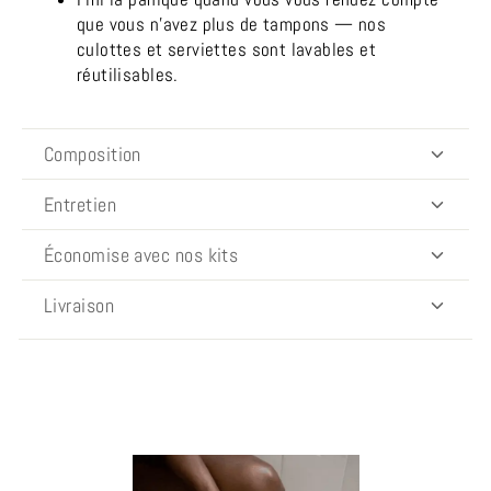
que vous n’avez plus de tampons — nos
culottes et serviettes sont lavables et
réutilisables.
Composition
Entretien
Économise avec nos kits
Livraison