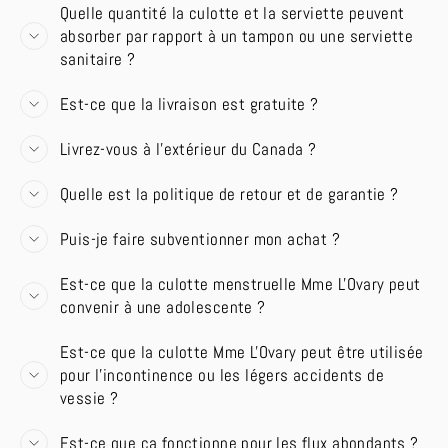
Quelle quantité la culotte et la serviette peuvent
absorber par rapport à un tampon ou une serviette
sanitaire ?
Est-ce que la livraison est gratuite ?
Livrez-vous à l'extérieur du Canada ?
Quelle est la politique de retour et de garantie ?
Puis-je faire subventionner mon achat ?
Est-ce que la culotte menstruelle Mme L'Ovary peut
convenir à une adolescente ?
Est-ce que la culotte Mme L'Ovary peut être utilisée
pour l'incontinence ou les légers accidents de
vessie ?
Est-ce que ça fonctionne pour les flux abondants ?