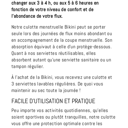
changer aux 3 à 4 h, ou aux 5 à 6 heures en
fonction de votre niveau de confort et de
l'abondance de votre flux.
Notre culotte menstruelle Bikini peut se porter
seule lors des journées de flux moins abondant ou
en accompagnement de la coupe menstruelle. Son
absorption équivaut à celle d'un protège-dessous.
Quant à nos serviettes réutilisables, elles
absorbent autant qu’une serviette sanitaire ou un
tampon régulier.
À l’achat de la Bikini, vous recevrez une culotte et
3 serviettes lavables régulières.
De quoi vous
maintenir au sec toute la journée !
FACILE D’UTILISATION ET PRATIQUE
Peu importe vos activités quotidiennes, qu’elles
soient sportives ou plutôt tranquilles, notre culotte
vous offre une protection optimale contre les