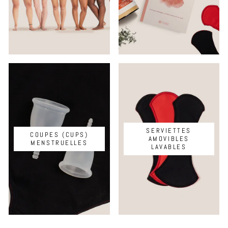
SERVIETTES
COUPES (CUPS)
AMOVIBLES
MENSTRUELLES
LAVABLES