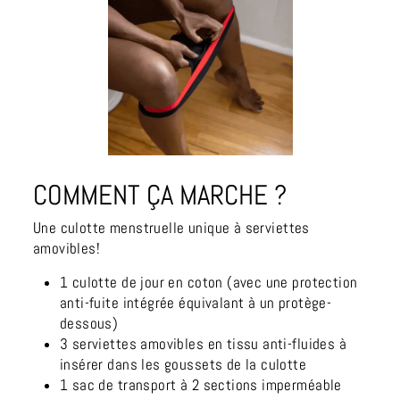
COMMENT ÇA MARCHE ?
Une culotte menstruelle unique à serviettes
amovibles!
1 culotte de jour en coton (avec une protection
anti-fuite intégrée équivalant à un protège-
dessous)
3 serviettes amovibles en tissu anti-fluides à
insérer dans les goussets de la culotte
1 sac de transport à 2 sections imperméable