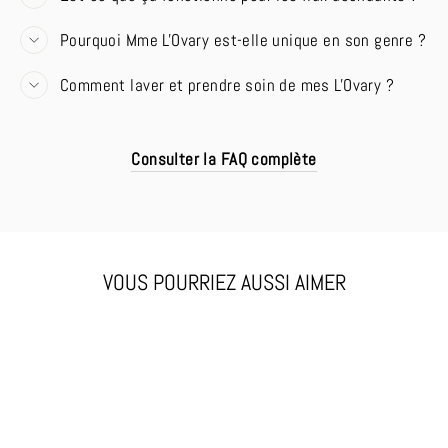
Pourquoi Mme L'Ovary est-elle unique en son genre ?
Comment laver et prendre soin de mes L'Ovary ?
Consulter la FAQ complète
VOUS POURRIEZ AUSSI AIMER