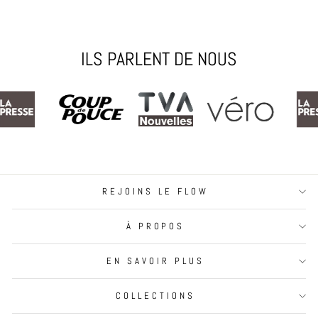
ILS PARLENT DE NOUS
REJOINS LE FLOW
À PROPOS
EN SAVOIR PLUS
COLLECTIONS