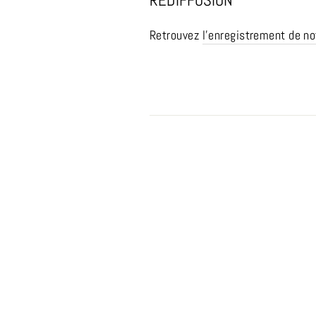
REDIFFUSION
Retrouvez
l'enregistrement de n