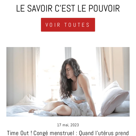
LE SAVOIR C'EST LE POUVOIR
VOIR TOUTES
17 mai, 2023
Time Out ! Congé menstruel : Quand l’utérus prend