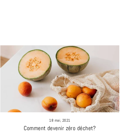
18 mai, 2021
Comment devenir zéro déchet?