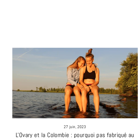
27 juin, 2023
L'Ovary et la Colombie : pourquoi pas fabriqué au