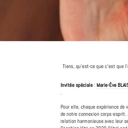
Tiens, qu'est-ce que c'est que l
Invitée spéciale
:
Marie-Ève BLAI
.
Pour elle, chaque expérience de 
de notre connexion corps-esprit. 
relation harmonieuse avec leur 