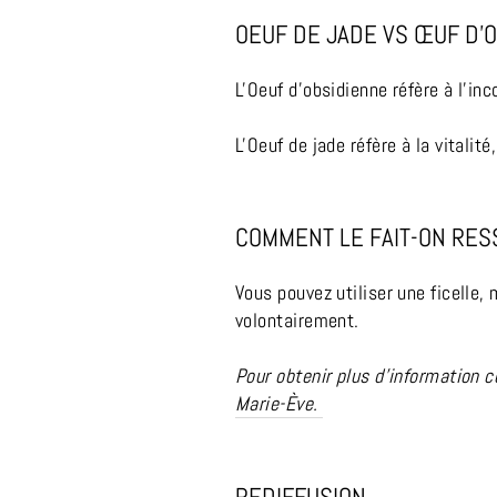
OEUF DE JADE VS ŒUF D’
L'Oeuf d'obsidienne réfère à l'in
L'Oeuf de jade réfère à la vitalit
COMMENT LE FAIT-ON RES
Vous pouvez utiliser une ficelle,
volontairement.
Pour obtenir plus d'information 
Marie-Ève.