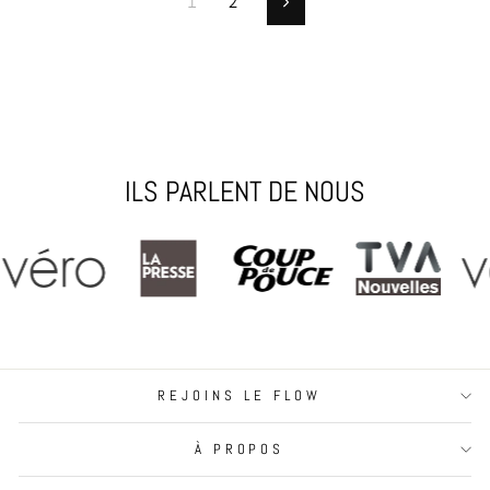
1
2
Suivant
ILS PARLENT DE NOUS
REJOINS LE FLOW
À PROPOS