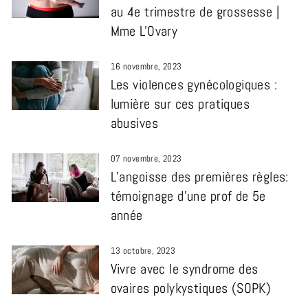
au 4e trimestre de grossesse |
Mme L'Ovary
16 novembre, 2023
Les violences gynécologiques :
lumière sur ces pratiques
abusives
07 novembre, 2023
L’angoisse des premières règles:
témoignage d’une prof de 5e
année
13 octobre, 2023
Vivre avec le syndrome des
ovaires polykystiques (SOPK)