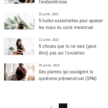
l’endométriose.
22 juillet, 2022
5 huiles essentielles pour apaiser
les maux du cycle menstruel
12 juillet, 2022
5 choses que tu ne sais (peut-
être) pas sur l’ovulation
25 janvier, 2022
Des plantes qui soulagent le
syndrome prémenstruel (SPM)