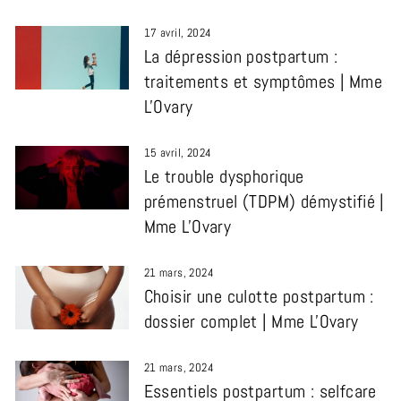
17 avril, 2024
La dépression postpartum :
traitements et symptômes | Mme
L'Ovary
15 avril, 2024
Le trouble dysphorique
prémenstruel (TDPM) démystifié |
Mme L'Ovary
21 mars, 2024
Choisir une culotte postpartum :
dossier complet | Mme L'Ovary
21 mars, 2024
Essentiels postpartum : selfcare