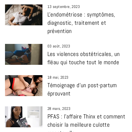
13 septembre, 2023
L'endométriose : symptômes,
diagnostic, traitement et
prévention
03 août, 2023
Les violences obstétricales, un
fléau qui touche tout le monde
18 mai, 2023
Témoignage d’un post-partum
éprouvant
28 mars, 2023
PFAS : l'affaire Thinx et comment
choisir la meilleure culotte