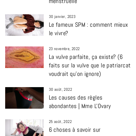
menstruelle
30 janvier, 2023
Le fameux SPM : comment mieux
le vivre?
23 novembre, 2022
La vulve parfaite, ça existe? (6
faits sur la vulve que le patriarcat
voudrait qu'on ignore)
30 août, 2022
Les causes des règles
abondantes | Mme L'Ovary
25 août, 2022
6 choses à savoir sur