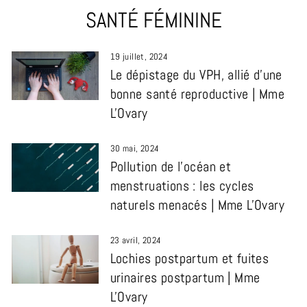
SANTÉ FÉMININE
19 juillet, 2024
Le dépistage du VPH, allié d’une
bonne santé reproductive | Mme
L'Ovary
30 mai, 2024
Pollution de l’océan et
menstruations : les cycles
naturels menacés | Mme L'Ovary
23 avril, 2024
Lochies postpartum et fuites
urinaires postpartum | Mme
L'Ovary