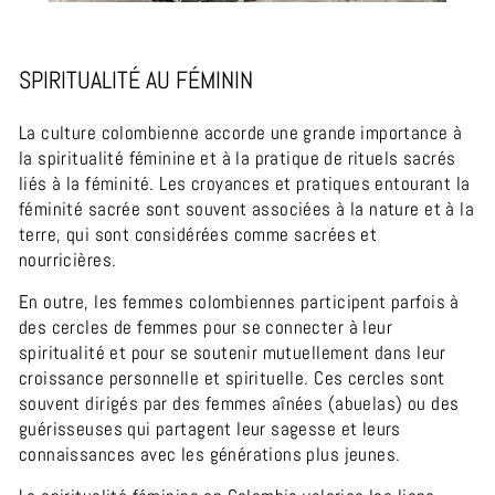
SPIRITUALITÉ AU FÉMININ
La culture colombienne accorde une grande importance à
la spiritualité féminine et à la pratique de rituels sacrés
liés à la féminité. Les croyances et pratiques entourant la
féminité sacrée sont souvent associées à la nature et à la
terre, qui sont considérées comme sacrées et
nourricières.
En outre, les femmes colombiennes participent parfois à
des cercles de femmes pour se connecter à leur
spiritualité et pour se soutenir mutuellement dans leur
croissance personnelle et spirituelle. Ces cercles sont
souvent dirigés par des femmes aînées (abuelas) ou des
guérisseuses qui partagent leur sagesse et leurs
connaissances avec les générations plus jeunes.