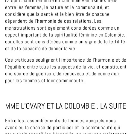
La spiritualité féminine en Colombie valorise les liens
entre les femmes, la nature et la communauté, et
considère que la santé et le bien-être de chacune
dépendent de l'harmonie de ces relations. Les
menstruations sont également considérées comme un
aspect important de la spiritualité féminine en Colombie,
car elles sont considérées comme un signe de la fertilité
et de la capacité de donner la vie.
Ces pratiques soulignent l'importance de l'harmonie et de
l'équilibre entre tous les aspects de la vie, et constituent
une source de guérison, de renouveau et de connexion
pour les femmes et leur communauté.
MME L’OVARY ET LA COLOMBIE : LA SUITE
Entre les rassemblements de femmes auxquels nous
avons eu la chance de participer
et la communauté qui