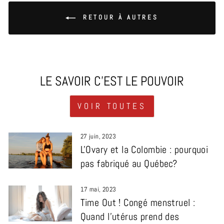
RETOUR À AUTRES
LE SAVOIR C'EST LE POUVOIR
VOIR TOUTES
27 juin, 2023
L'Ovary et la Colombie : pourquoi
pas fabriqué au Québec?
17 mai, 2023
Time Out ! Congé menstruel :
Quand l’utérus prend des