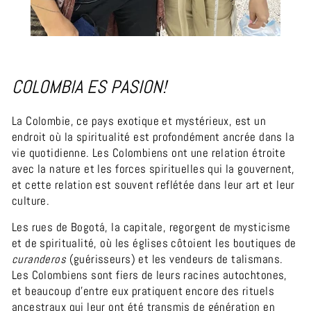
COLOMBIA ES PASION!
La Colombie, ce pays exotique et mystérieux, est un
endroit où la spiritualité est profondément ancrée dans la
vie quotidienne. Les Colombiens ont une relation étroite
avec la nature et les forces spirituelles qui la gouvernent,
et cette relation est souvent reflétée dans leur art et leur
culture.
Les rues de Bogotá, la capitale, regorgent de mysticisme
et de spiritualité, où les églises côtoient les boutiques de
curanderos
(guérisseurs) et les vendeurs de talismans.
Les Colombiens sont fiers de leurs racines autochtones,
et beaucoup d'entre eux pratiquent encore des rituels
ancestraux qui leur ont été transmis de génération en