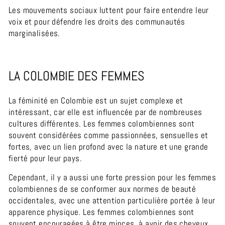
Les mouvements sociaux luttent pour faire entendre leur
voix et pour défendre les droits des communautés
marginalisées.
LA COLOMBIE DES FEMMES
La féminité en Colombie est un sujet complexe et
intéressant, car elle est influencée par de nombreuses
cultures différentes. Les femmes colombiennes sont
souvent considérées comme passionnées, sensuelles et
fortes, avec un lien profond avec la nature et une grande
fierté pour leur pays.
Cependant, il y a aussi une forte pression pour les femmes
colombiennes de se conformer aux normes de beauté
occidentales, avec une attention particulière portée à leur
apparence physique. Les femmes colombiennes sont
souvent encouragées à être minces, à avoir des cheveux