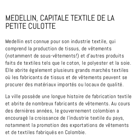
MEDELLIN, CAPITALE TEXTILE DE LA
PETITE CULOTTE
Medellin est connue pour son industrie textile, qui
comprend la production de tissus, de vêtements
(notamment de sous-vêtements!) et d'autres produits
faits de textiles tels que le coton, le polyester et la soie.
Elle abrite également plusieurs grands marchés textiles
où les fabricants de tissus et de vêtements peuvent se
procurer des matériaux importés ou locaux de qualité.
La ville possède une longue histoire de fabrication textile
et abrite de nombreux fabricants de vêtements. Au cours
des dernières années, le gouvernement colombien a
encouragé la croissance de l'industrie textile du pays,
notamment la promotion des exportations de vêtements
et de textiles fabriqués en Colombie.