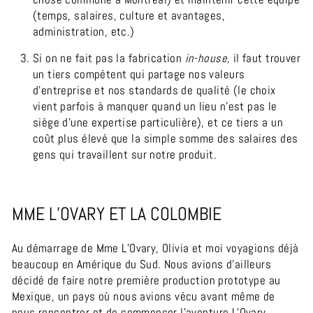
(temps, salaires, culture et avantages,
administration, etc.)
Si on ne fait pas la fabrication
in-house,
il faut trouver
un tiers compétent qui partage nos valeurs
d’entreprise et nos standards de qualité (le choix
vient parfois à manquer quand un lieu n’est pas le
siège d’une expertise particulière), et ce tiers a un
coût plus élevé que la simple somme des salaires des
gens qui travaillent sur notre produit.
MME L’OVARY ET LA COLOMBIE
Au démarrage de Mme L’Ovary, Olivia et moi voyagions déjà
beaucoup en Amérique du Sud. Nous avions d’ailleurs
décidé de faire notre première production prototype au
Mexique, un pays où nous avions vécu avant même de
nous rencontrer et de commencer l'aventure L’Ovary.