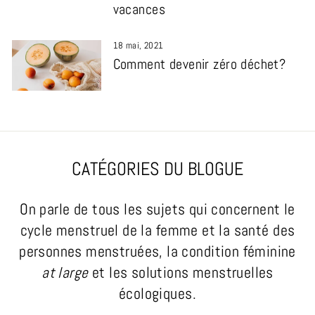
vacances
18 mai, 2021
Comment devenir zéro déchet?
CATÉGORIES DU BLOGUE
On parle de tous les sujets qui concernent le
cycle menstruel de la femme et la santé des
personnes menstruées, la condition féminine
at large
et les solutions menstruelles
écologiques.