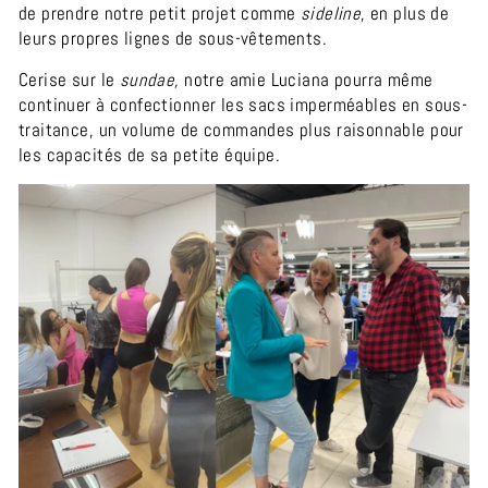
de prendre notre petit projet comme
sideline
, en plus de
leurs propres lignes de sous-vêtements.
Cerise sur le
sundae,
notre amie Luciana pourra même
continuer à confectionner les sacs imperméables en sous-
traitance, un volume de commandes plus raisonnable pour
les capacités de sa petite équipe.