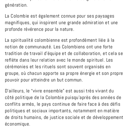
génération.
La Colombie est également connue pour ses paysages
magnifiques, qui inspirent une grande admiration et une
profonde révérence pour la nature.
La spiritualité colombienne est profondément liée à la
notion de communauté. Les Colombiens ont une forte
tradition de travail d'équipe et de collaboration, et cela se
reflète dans leur relation avec le monde spirituel. Les
cérémonies et les rituels sont souvent organisés en
groupe, où chacun apporte sa propre énergie et son propre
pouvoir pour atteindre un but commun.
D’ailleurs, le “vivre ensemble” est aussi très vivant du
côté politique de la Colombie puisqu’après des années de
conflits armés, le pays continue de faire face à des défis
politiques et sociaux importants, notamment en matière
de droits humains, de justice sociale et de développement
économique.