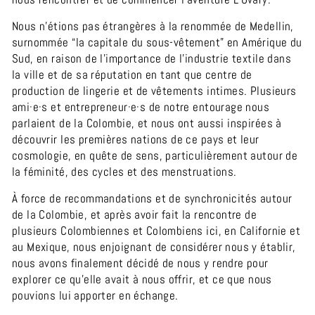
Nous n’étions pas étrangères à la renommée de Medellin,
surnommée “la capitale du sous-vêtement”
en Amérique du
Sud, en raison de l'importance de l'industrie textile dans
la ville et de sa réputation en tant que centre de
production de lingerie et de vêtements intimes.
Plusieurs
ami·e·s et entrepreneur·e·s de notre entourage nous
parlaient de la Colombie, et nous ont aussi inspirées à
découvrir les premières nations de ce pays et leur
cosmologie, en quête de sens, particulièrement autour de
la féminité, des cycles et des menstruations.
À force de recommandations et de synchronicités autour
de la Colombie, et après avoir fait la rencontre de
plusieurs Colombiennes et Colombiens ici, en Californie et
au Mexique, nous enjoignant de considérer nous y établir,
nous avons finalement décidé de nous y rendre pour
explorer ce qu’elle avait à nous offrir, et ce que nous
pouvions lui apporter en échange.