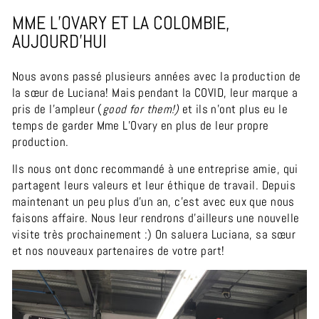
MME L’OVARY ET LA COLOMBIE,
AUJOURD’HUI
Nous avons passé plusieurs années avec la production de
la sœur de Luciana! Mais pendant la COVID, leur marque a
pris de l’ampleur (
good for them!)
et ils n’ont plus eu le
temps de garder Mme L’Ovary en plus de leur propre
production.
Ils nous ont donc recommandé à une entreprise amie, qui
partagent leurs valeurs et leur éthique de travail. Depuis
maintenant un peu plus d’un an, c’est avec eux que nous
faisons affaire. Nous leur rendrons d’ailleurs une nouvelle
visite très prochainement :) On saluera Luciana, sa sœur
et nos nouveaux partenaires de votre part!