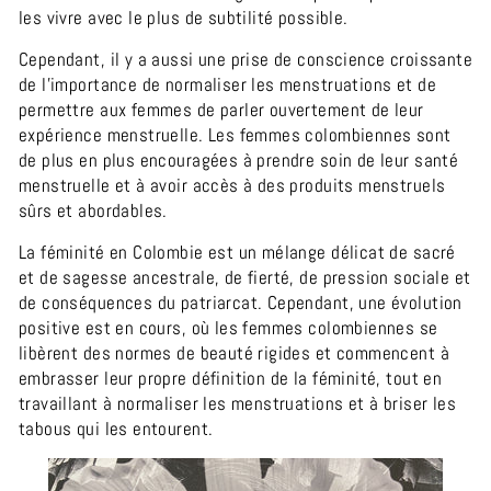
les vivre avec le plus de subtilité possible.
Cependant, il y a aussi une prise de conscience croissante
de l'importance de normaliser les menstruations et de
permettre aux femmes de parler ouvertement de leur
expérience menstruelle. Les femmes colombiennes sont
de plus en plus encouragées à prendre soin de leur santé
menstruelle et à avoir accès à des produits menstruels
sûrs et abordables.
La féminité en Colombie est un mélange délicat de sacré
et de sagesse ancestrale, de fierté, de pression sociale et
de conséquences du patriarcat. Cependant, une évolution
positive est en cours, où les femmes colombiennes se
libèrent des normes de beauté rigides et commencent à
embrasser leur propre définition de la féminité, tout en
travaillant à normaliser les menstruations et à briser les
tabous qui les entourent.