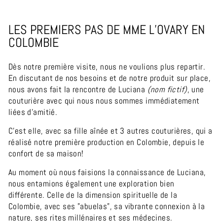
LES PREMIERS PAS DE MME L’OVARY EN
COLOMBIE
Dès notre première visite, nous ne voulions plus repartir.
En discutant de nos besoins et de notre produit sur place,
nous avons fait la rencontre de Luciana
(nom fictif)
, une
couturière avec qui nous nous sommes immédiatement
liées d’amitié.
C’est elle, avec sa fille aînée et 3 autres couturières, qui a
réalisé notre première production en Colombie, depuis le
confort de sa maison!
Au moment où nous faisions la connaissance de Luciana,
nous entamions également une exploration bien
différente. Celle de la
dimension spirituelle de la
Colombie, avec ses "abuelas", sa vibrante connexion à la
nature, ses rites millénaires et ses médecines.