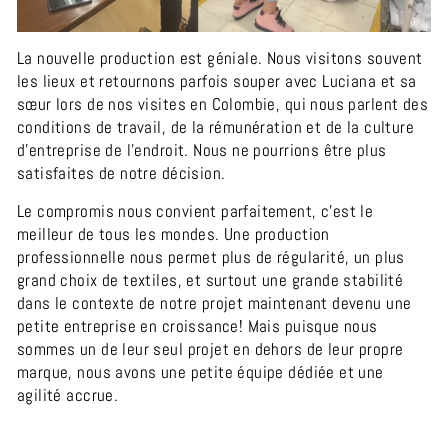
La nouvelle production est géniale. Nous visitons souvent
les lieux et retournons parfois souper avec Luciana et sa
sœur lors de nos visites en Colombie, qui nous parlent des
conditions de travail, de la rémunération et de la culture
d’entreprise de l’endroit. Nous ne pourrions être plus
satisfaites de notre décision.
Le compromis nous convient parfaitement, c’est le
meilleur de tous les mondes. Une production
professionnelle nous permet plus de régularité, un plus
grand choix de textiles,
et surtout une grande stabilité
dans le contexte de notre projet maintenant devenu une
petite entreprise en croissance!
Mais puisque nous
sommes un de leur seul projet en dehors de leur propre
marque, nous avons une petite équipe dédiée et une
agilité accrue.