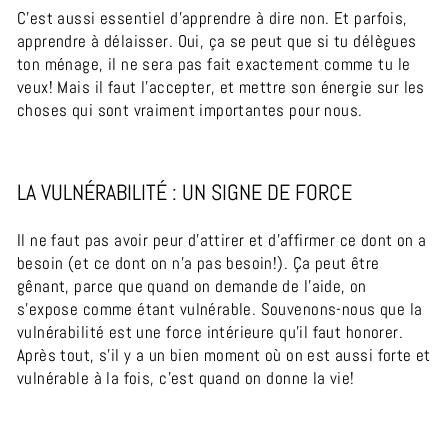
C’est aussi essentiel d’apprendre à dire non. Et parfois,
apprendre à délaisser. Oui, ça se peut que si tu délègues
ton ménage, il ne sera pas fait exactement comme tu le
veux! Mais il faut l’accepter, et mettre son énergie sur les
choses qui sont vraiment importantes pour nous.
LA VULNÉRABILITÉ : UN SIGNE DE FORCE
Il ne faut pas avoir peur d’attirer et d’affirmer ce dont on a
besoin (et ce dont on n’a pas besoin!).
Ça peut être
gênant, parce que quand on demande de l'aide, on
s’expose comme étant vulnérable. Souvenons-nous que la
vulnérabilité est une force intérieure qu’il faut honorer.
Après tout, s’il y a un bien moment où on est aussi forte et
vulnérable à la fois, c’est quand on donne la vie!