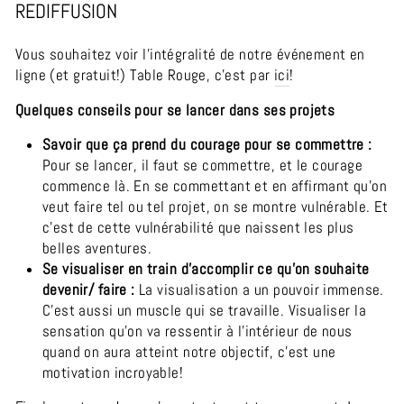
REDIFFUSION
Vous souhaitez voir l’intégralité de notre événement en
ligne (et gratuit!) Table Rouge, c'est par
ici
!
Quelques conseils pour se lancer dans ses projets
Savoir que ça prend du courage pour se commettre :
Pour se lancer, il faut se commettre, et le courage
commence là. En se commettant et en affirmant qu’on
veut faire tel ou tel projet, on se montre vulnérable. Et
c’est de cette vulnérabilité que naissent les plus
belles aventures.
Se visualiser en train d’accomplir ce qu’on souhaite
devenir/ faire :
La visualisation a un pouvoir immense.
C’est aussi un muscle qui se travaille. Visualiser la
sensation qu’on va ressentir à l’intérieur de nous
quand on aura atteint notre objectif, c’est une
motivation incroyable!