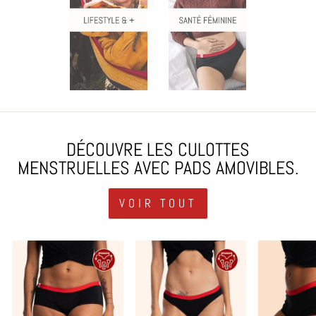
DÉCOUVRE LES CULOTTES
MENSTRUELLES AVEC PADS AMOVIBLES.
VOIR TOUT