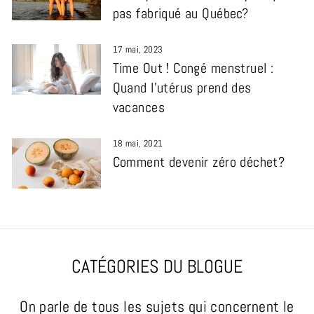
pas fabriqué au Québec?
17 mai, 2023
Time Out ! Congé menstruel :
Quand l’utérus prend des
vacances
18 mai, 2021
Comment devenir zéro déchet?
CATÉGORIES DU BLOGUE
On parle de tous les sujets qui concernent le