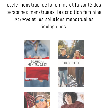
cycle menstruel de la femme et la santé des
personnes menstruées, la condition féminine
at large
et les solutions menstruelles
écologiques.