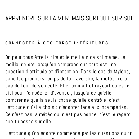
APPRENDRE SUR LA MER, MAIS SURTOUT SUR SOI
CONNECTER À SES FORCE INTÉRIEURES
On peut tous être le pire et le meilleur de soi-même. Le
meilleur vient lorsqu’on comprend que tout est une
question d’attitude et d’intention. Dans le cas de Mylène,
dans les premiers temps de la traversée, la météo n’était
pas du tout de son côté. Elle ruminait et rageait après le
ciel pour l’empêcher d’avancer, jusqu’à ce qu’elle
comprenne que la seule chose qu’elle contrôle, c’est
l’attitude qu’elle choisit d’adopter face aux intempéries.
Ce n’est pas la météo qui n’est pas bonne, c’est le regard
que tu poses sur elle.
L’attitude qu’on adopte commence par les questions qu’on