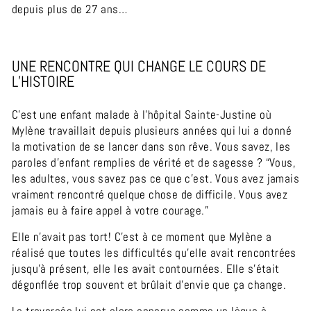
depuis plus de 27 ans…
UNE RENCONTRE QUI CHANGE LE COURS DE
L’HISTOIRE
C’est une enfant malade à l’hôpital Sainte-Justine où
Mylène travaillait depuis plusieurs années qui lui a donné
la motivation de se lancer dans son rêve. Vous savez, les
paroles d’enfant remplies de vérité et de sagesse ? “Vous,
les adultes, vous savez pas ce que c’est. Vous avez jamais
vraiment rencontré quelque chose de difficile. Vous avez
jamais eu à faire appel à votre courage.”
Elle n’avait pas tort! C’est à ce moment que Mylène a
réalisé que toutes les difficultés qu’elle avait rencontrées
jusqu’à présent, elle les avait contournées. Elle s’était
dégonflée trop souvent et brûlait d’envie que ça change.