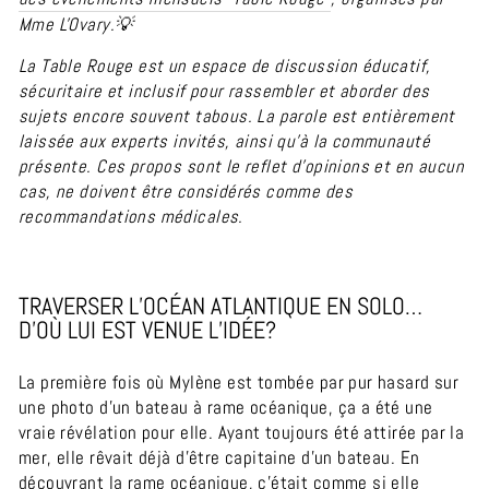
Mme L'Ovary.💡
La Table Rouge est un espace de discussion éducatif,
sécuritaire et inclusif pour rassembler et aborder des
sujets encore souvent tabous. La parole est entièrement
laissée aux experts invités, ainsi qu’à la communauté
présente. Ces propos sont le reflet d'opinions et en aucun
cas, ne doivent être considérés comme des
recommandations médicales.
TRAVERSER L’OCÉAN ATLANTIQUE EN SOLO…
D’OÙ LUI EST VENUE L’IDÉE?
La première fois où Mylène est tombée par pur hasard sur
une photo d’un bateau à rame océanique, ça a été une
vraie révélation pour elle. Ayant toujours été attirée par la
mer, elle rêvait déjà d’être capitaine d’un bateau. En
découvrant la rame océanique, c’était comme si elle