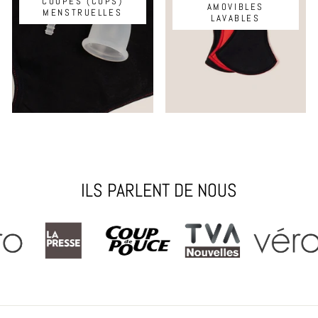
COUPES (CUPS)
AMOVIBLES
MENSTRUELLES
LAVABLES
ILS PARLENT DE NOUS