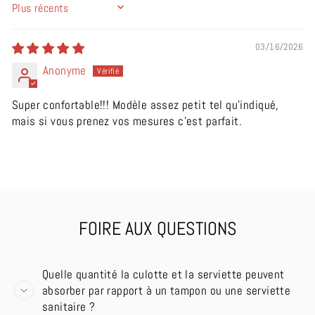
SORT BY
03/16/2026
Anonyme
Super confortable!!! Modèle assez petit tel qu’indiqué,
mais si vous prenez vos mesures c’est parfait.
FOIRE AUX QUESTIONS
Quelle quantité la culotte et la serviette peuvent
absorber par rapport à un tampon ou une serviette
sanitaire ?