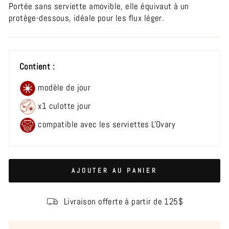
Portée sans serviette amovible, elle équivaut à un
protège-dessous, idéale pour les flux léger.
Contient :
modèle de jour
x1 culotte jour
compatible avec les serviettes L'Ovary
AJOUTER AU PANIER
Livraison offerte à partir de 125$