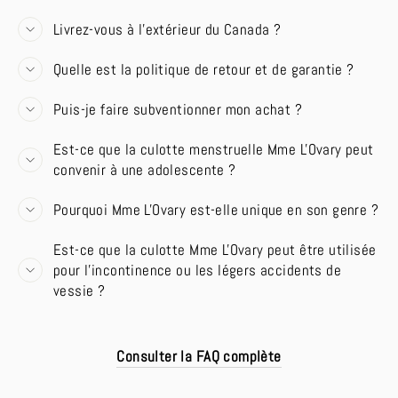
Livrez-vous à l'extérieur du Canada ?
Quelle est la politique de retour et de garantie ?
Puis-je faire subventionner mon achat ?
Est-ce que la culotte menstruelle Mme L'Ovary peut
convenir à une adolescente ?
Pourquoi Mme L'Ovary est-elle unique en son genre ?
Est-ce que la culotte Mme L'Ovary peut être utilisée
pour l'incontinence ou les légers accidents de
vessie ?
Consulter la FAQ complète