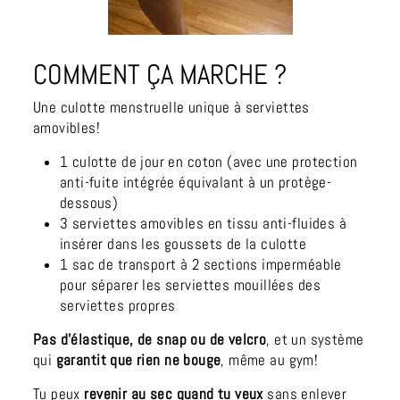
COMMENT ÇA MARCHE ?
Une culotte menstruelle unique à serviettes
amovibles!
1 culotte de jour en coton (avec une protection
anti-fuite intégrée équivalant à un protège-
dessous)
3 serviettes amovibles en tissu anti-fluides à
insérer dans les goussets de la culotte
1 sac de transport à 2 sections imperméable
pour séparer les serviettes mouillées des
serviettes propres
Pas d'élastique, de snap ou de velcro
, et un système
qui
garantit que rien ne bouge
, même au gym!
Tu peux
revenir au sec quand tu veux
sans enlever