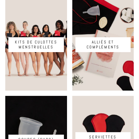
KITS DE CULOTTES
ALLIÉS ET
MENSTRUELLES
COMPLÉMENTS
SERVIETTES