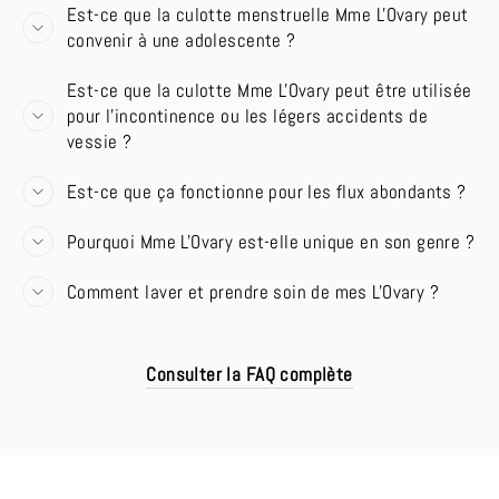
Est-ce que la culotte menstruelle Mme L'Ovary peut
convenir à une adolescente ?
Est-ce que la culotte Mme L'Ovary peut être utilisée
pour l'incontinence ou les légers accidents de
vessie ?
Est-ce que ça fonctionne pour les flux abondants ?
Pourquoi Mme L'Ovary est-elle unique en son genre ?
Comment laver et prendre soin de mes L'Ovary ?
Consulter la FAQ complète