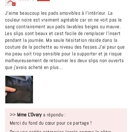
J'aime beaucoup les pads amovibles à l'intérieur. La
couleur noire est vraiment agréable car on ne voit pas le
sang contrairement aux pads lavables beiges ou mauve.
Les slips sont beaux et cest facile de remplacer l'insert
pendant la journée. Ma seule hésitation réside dans la
couture de la pochette au niveau des fesses.J'ai peur que
ma peau soit trop sensible pour la supporter et je risque
malheureusement de retourner les deux slips non ouverts
que j'avais acheté en plus...
>>
Mme L'Ovary
a répondu :
Merci du fond du cœur pour ce partage !