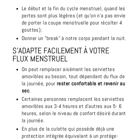
Le début et la fin du cycle menstruel, quand les
pertes sont plus légères (et qu'on n’a pas envie
de porter la coupe menstruelle pour récolter 4
gouttes);
Donner un "break" à notre corps pendant la nuit.
S’ADAPTE FACILEMENT À VOTRE
FLUX MENSTRUEL
On peut remplacer aisément les serviettes
amovibles au besoin, tout dépendant du flux de
la journée, pour
rester confortable et revenir au
sec
.
Certaines personnes remplacent les serviettes
amovibles aux 3-4 heures et d'autres aux 5- 6
heures, selon le niveau de confort désiré durant
la journée.
En plus de la culotte qui possède déjà une
protection intégrée équivalant à un protège-