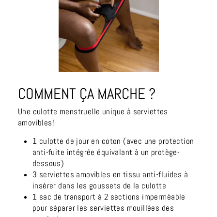
COMMENT ÇA MARCHE ?
Une culotte menstruelle unique à serviettes
amovibles!
1 culotte de jour en coton (avec une protection
anti-fuite intégrée équivalant à un protège-
dessous)
3 serviettes amovibles en tissu anti-fluides à
insérer dans les goussets de la culotte
1 sac de transport à 2 sections imperméable
pour séparer les serviettes mouillées des