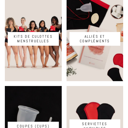
KITS DE CULOTTES
ALLIÉS ET
MENSTRUELLES
COMPLÉMENTS
SERVIETTES
COUPES (CUPS)