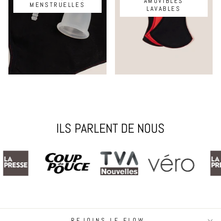
AMOVIBLES
MENSTRUELLES
LAVABLES
ILS PARLENT DE NOUS
REJOINS LE FLOW