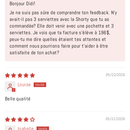
Bonjour Didi!
Je ne suis pas sûre de comprendre ton feedback. N'y
avait-il pas 3 serviettes avec la Shorty que tu as
commandée? Elle doit venir avec une pochette et 3
serviettes. Je vois que ta facture s'élève à 196$,
peux-tu me dire quelles étaient tes attentes et
comment nous pourrions faire pour t'aider à être
satisfaite de ton achat?
05/22/2026
Louise
Belle qualité
05/21/2026
Isabelle