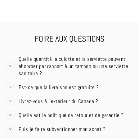
FOIRE AUX QUESTIONS
Quelle quantité la culotte et la serviette peuvent
absorber par rapport à un tampon ou une serviette
sanitaire ?
Est-ce que la livraison est gratuite ?
Livrez-vous à l'extérieur du Canada ?
Quelle est la politique de retour et de garantie ?
Puis-je faire subventionner mon achat ?