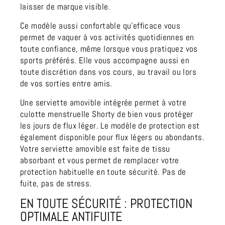
laisser de marque visible.
Ce modèle aussi confortable qu’efficace vous
permet de vaquer à vos activités quotidiennes en
toute confiance, même lorsque vous pratiquez vos
sports préférés. Elle vous accompagne aussi en
toute discrétion dans vos cours, au travail ou lors
de vos sorties entre amis.
Une serviette amovible intégrée permet à votre
culotte menstruelle Shorty de bien vous protéger
les jours de flux léger. Le modèle de protection est
également disponible pour flux légers ou abondants.
Votre
serviette amovible
est faite de tissu
absorbant et vous permet de remplacer votre
protection habituelle en toute sécurité. Pas de
fuite, pas de stress.
EN TOUTE SÉCURITÉ : PROTECTION
OPTIMALE ANTIFUITE