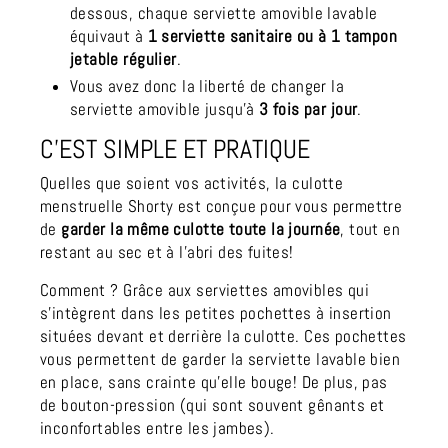
dessous, chaque serviette amovible lavable
équivaut à
1 serviette sanitaire ou à 1 tampon
jetable régulier
.
Vous avez donc la liberté de changer la
serviette amovible jusqu'à
3 fois par jour
.
C’EST SIMPLE ET PRATIQUE
Quelles que soient vos activités, la culotte
menstruelle Shorty est conçue pour vous permettre
de
garder la même culotte toute la journée
, tout en
restant au sec et à l'abri des fuites!
Comment ? Grâce aux serviettes amovibles qui
s'intègrent dans les petites pochettes à insertion
situées devant et derrière la culotte. Ces pochettes
vous permettent de garder la serviette lavable bien
en place, sans crainte qu'elle bouge! De plus, pas
de bouton-pression (qui sont souvent gênants et
inconfortables entre les jambes).