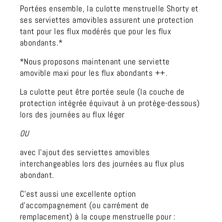
Portées ensemble, la culotte menstruelle Shorty et
ses serviettes amovibles assurent une protection
tant pour les flux modérés que pour les flux
abondants.*
*Nous proposons maintenant une
serviette
amovible maxi
pour les flux abondants ++.
La culotte peut être portée seule (la couche de
protection intégrée équivaut à un protège-dessous)
lors des journées au flux léger
OU
avec l'ajout des serviettes amovibles
interchangeables lors des journées au flux plus
abondant.
C'est aussi une excellente option
d'accompagnement (ou carrément de
remplacement) à la
coupe menstruelle
pour :