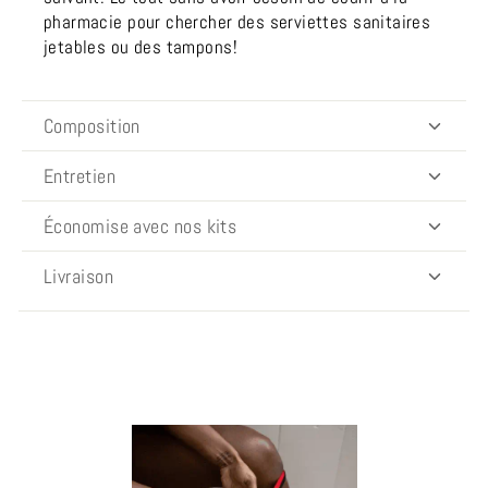
pharmacie pour chercher des serviettes sanitaires
jetables ou des tampons!
Composition
Entretien
Économise avec nos kits
Livraison