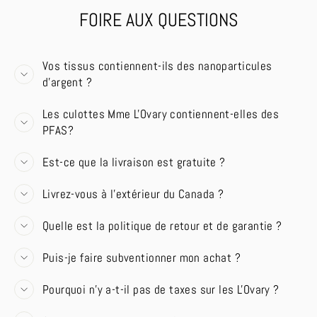
FOIRE AUX QUESTIONS
Vos tissus contiennent-ils des nanoparticules
d'argent ?
Les culottes Mme L'Ovary contiennent-elles des
PFAS?
Est-ce que la livraison est gratuite ?
Livrez-vous à l'extérieur du Canada ?
Quelle est la politique de retour et de garantie ?
Puis-je faire subventionner mon achat ?
Pourquoi n'y a-t-il pas de taxes sur les L'Ovary ?