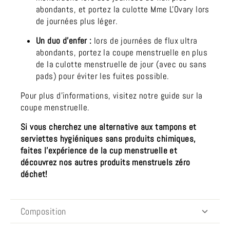
abondants, et portez
la culotte Mme L'Ovary
lors
de journées plus léger.
Un duo d'enfer :
lors de journées de flux ultra
abondants, portez la coupe menstruelle en plus
de la
culotte menstruelle de jour
(avec ou sans
pads) pour éviter les fuites possible.
Pour plus d'informations, visitez
notre guide sur la
coupe menstruelle
.
Si vous cherchez une alternative aux tampons et
serviettes hygiéniques sans produits chimiques,
faites l’expérience de la cup menstruelle et
découvrez nos autres produits menstruels zéro
déchet!
Composition