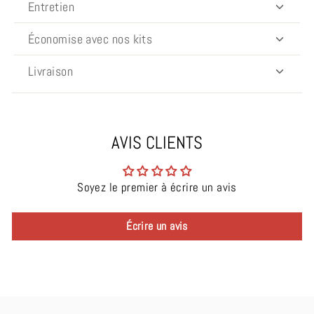
Entretien
Économise avec nos kits
Livraison
AVIS CLIENTS
Soyez le premier à écrire un avis
Écrire un avis