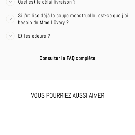
Quel est le délai livraison ?
Si j'utilise déjà la coupe menstruelle, est-ce que j'ai
besoin de Mme L'Ovary ?
Et les odeurs ?
Consulter la FAQ complète
VOUS POURRIEZ AUSSI AIMER