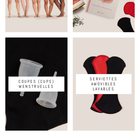
SERVIETTES
COUPES (CUPS)
AMOVIBLES
MENSTRUELLES
LAVABLES