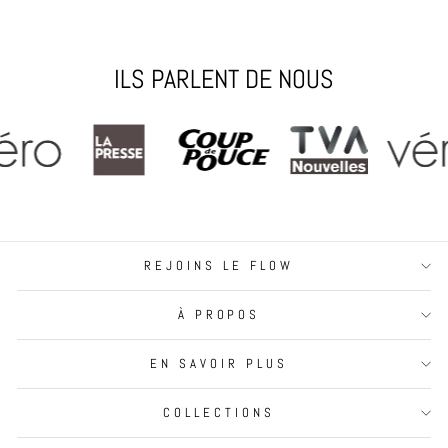
ILS PARLENT DE NOUS
REJOINS LE FLOW
À PROPOS
EN SAVOIR PLUS
COLLECTIONS