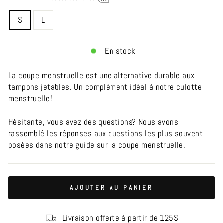
S
L
En stock
La coupe menstruelle est une alternative durable aux
tampons jetables. Un complément idéal à notre culotte
menstruelle!
Hésitante, vous avez des questions? Nous avons
rassemblé les réponses aux questions les plus souvent
posées dans notre guide sur la coupe menstruelle.
AJOUTER AU PANIER
Livraison offerte à partir de 125$