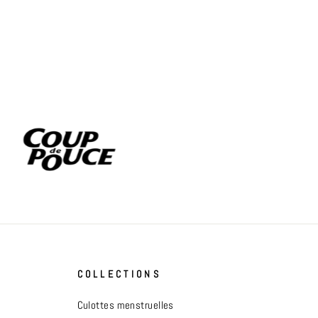
COLLECTIONS
Culottes menstruelles