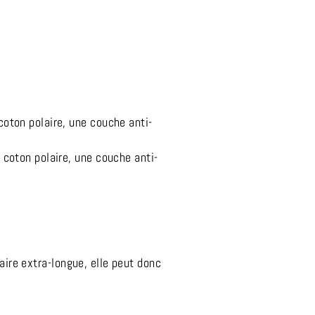
oton polaire, une couche anti-
coton polaire, une couche anti-
aire extra-longue, elle peut donc