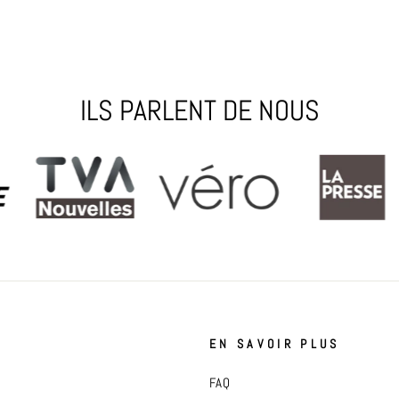
ILS PARLENT DE NOUS
S
EN SAVOIR PLUS
FAQ