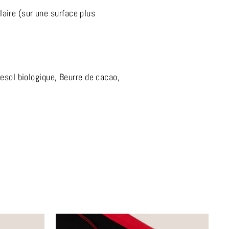
aire (sur une surface plus
nesol biologique, Beurre de cacao,