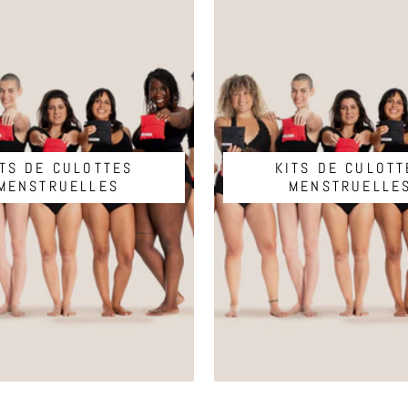
ITS DE CULOTTES
KITS DE CULOTT
MENSTRUELLES
MENSTRUELLE