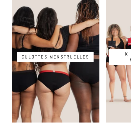
K
CULOTTES MENSTRUELLES